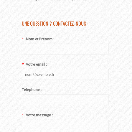
UNE QUESTION ? CONTACTEZ-NOUS :
*
Nom et Prénom :
*
Votre email :
Téléphone :
*
Votre message :