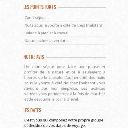
LES POINTS FORTS
Court séjour
Nuits sous la yourte à côté de chez l’habitant
Balade à pied et à cheval
Nature, calme et verdure
NOTRE AVIS
Un court séjour pour faire une pause et
profiter de la nature et ce à seulement 3
heures de la capitale. L’authenticité des nuits
sous la yourte à côté de chez l’habitant vous
raviront par leur simplicité. Les activités
variées vous permettront à la fois de marcher
et de découvrir le coin à cheval.
LES DATES
C’est vous qui composez votre propre groupe
et décidez de vos dates de voyage.