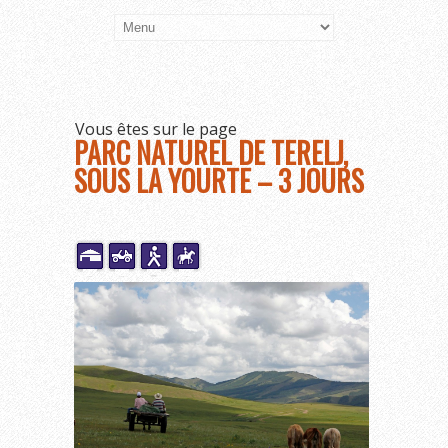
Vous êtes sur le page
PARC NATUREL DE TERELJ,
SOUS LA YOURTE – 3 JOURS