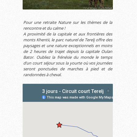
Pour une retraite Nature sur les thèmes de la
rencontre et du calme !
A proximité de la capitale et aux frontières des
monts Khentii, le parc naturel de Terelj offre des
paysages et une nature exceptionnels en moins
de 2 heures de trajet depuis la capitale Oulan
Bator. Oubliez la frénésie du monde le temps
d’un court séjour sous la yourte où vos journées
seront ponctuées de marches à pied et de
randonnées à cheval.