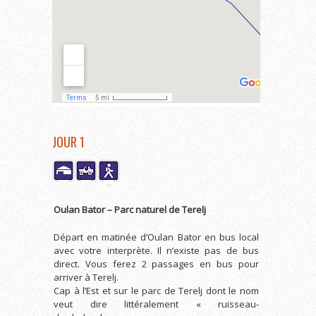
JOUR 1
Oulan Bator – Parc naturel de Terelj
Départ en matinée d’Oulan Bator en bus local
avec votre interprète. Il n’existe pas de bus
direct. Vous ferez 2 passages en bus pour
arriver à Terelj.
Cap à l’Est et sur le parc de Terelj dont le nom
veut dire littéralement « ruisseau-