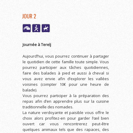
JOUR 2
Journée à Terelj
Aujourd’hui, vous pourrez continuer à partager
le quotidien de cette famille toute simple. Vous
pourrez participer aux tâches quotidiennes,
faire des balades à pied et aussi à cheval si
vous avez envie afin d’explorer les vallées
voisines (compter 10€ pour une heure de
balade).
Vous pourrez participer à la préparation des
repas afin d’en apprendre plus sur la cuisine
traditionnelle des nomades.
La nature verdoyante et paisible vous offre le
choix alors profitez-en pour garder l’œil bien
ouvert car vous rencontrerez peut-être
quelques animaux tels que des rapaces, des