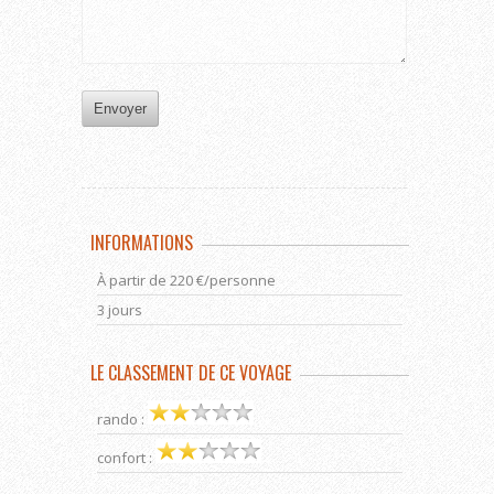
INFORMATIONS
À partir de 220 €/personne
3 jours
LE CLASSEMENT DE CE VOYAGE
rando :
confort :