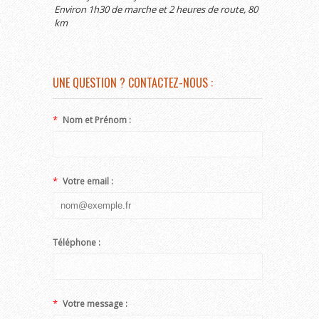
Environ 1h30 de marche et 2 heures de route, 80
km
UNE QUESTION ? CONTACTEZ-NOUS :
*
Nom et Prénom :
*
Votre email :
Téléphone :
*
Votre message :