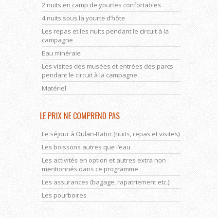
2 nuits en camp de yourtes confortables
4 nuits sous la yourte d’hôte
Les repas et les nuits pendant le circuit à la
campagne
Eau minérale
Les visites des musées et entrées des parcs
pendant le circuit à la campagne
Matériel
LE PRIX NE COMPREND PAS
Le séjour à Oulan-Bator (nuits, repas et visites)
Les boissons autres que l’eau
Les activités en option et autres extra non
mentionnés dans ce programme
Les assurances (bagage, rapatriement etc.)
Les pourboires