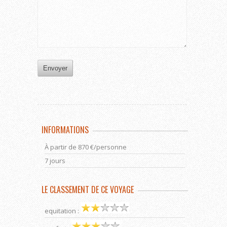
INFORMATIONS
À partir de 870 €/personne
7 jours
LE CLASSEMENT DE CE VOYAGE
equitation :