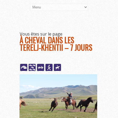
Vous êtes sur le page
À CHEVAL DANS LES
TERELJ-KHENTII – 7 JOURS