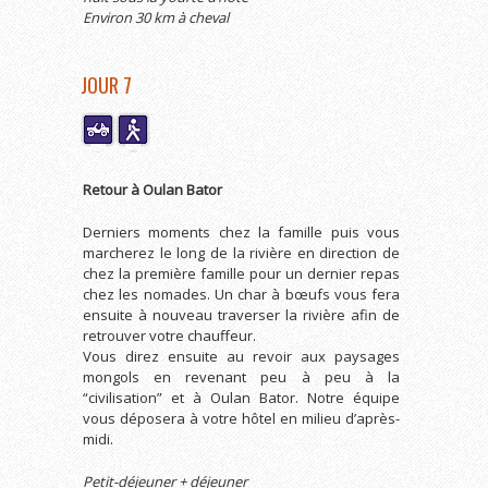
Environ 30 km à cheval
JOUR 7
Retour à Oulan Bator
Derniers moments chez la famille puis vous
marcherez le long de la rivière en direction de
chez la première famille pour un dernier repas
chez les nomades. Un char à bœufs vous fera
ensuite à nouveau traverser la rivière afin de
retrouver votre chauffeur.
Vous direz ensuite au revoir aux paysages
mongols en revenant peu à peu à la
“civilisation” et à Oulan Bator. Notre équipe
vous déposera à votre hôtel en milieu d’après-
midi.
Petit-déjeuner + déjeuner