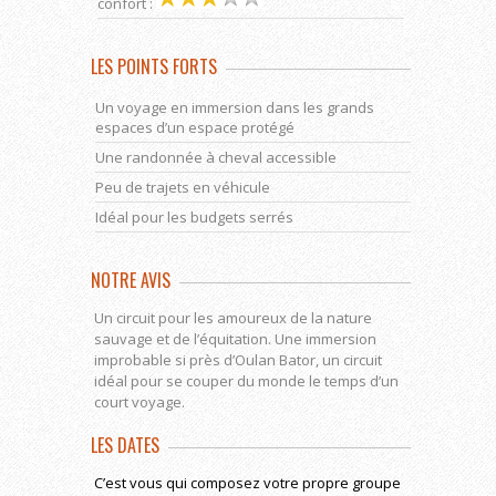
confort :
LES POINTS FORTS
Un voyage en immersion dans les grands
espaces d’un espace protégé
Une randonnée à cheval accessible
Peu de trajets en véhicule
Idéal pour les budgets serrés
NOTRE AVIS
Un circuit pour les amoureux de la nature
sauvage et de l’équitation. Une immersion
improbable si près d’Oulan Bator, un circuit
idéal pour se couper du monde le temps d’un
court voyage.
LES DATES
C’est vous qui composez votre propre groupe