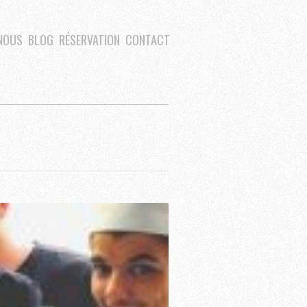
NOUS
BLOG
RÉSERVATION
CONTACT