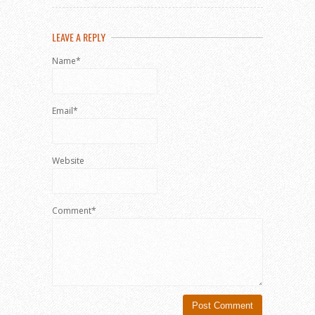
LEAVE A REPLY
Name*
Email*
Website
Comment*