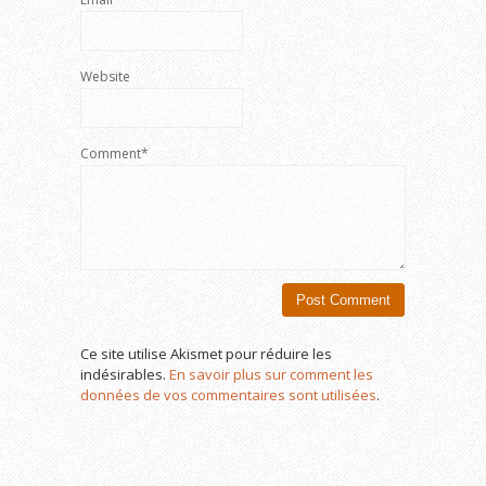
Website
Comment*
Ce site utilise Akismet pour réduire les
indésirables.
En savoir plus sur comment les
données de vos commentaires sont utilisées
.