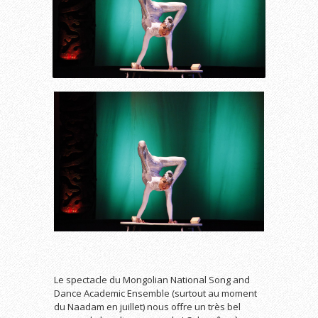
Le spectacle du Mongolian National Song and
Dance Academic Ensemble (surtout au moment
du Naadam en juillet) nous offre un très bel