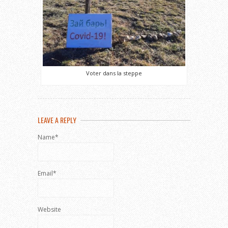
Voter dans la steppe
LEAVE A REPLY
Name*
Email*
Website