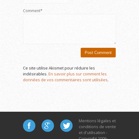
Comment*
Ce site utilise Akismet pour réduire les
indésirables.
En savoir plus sur comment les
données de vos commentaires sont utilisées
.
Mentions légales et
conditions de vente
et d'utilisation -
Copyright 2006-