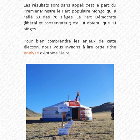
Les résultats sont sans appel: c’est le parti du
Premier Ministre, le Parti populaire Mongol qui a
raflé 63 des 76 sièges. Le Parti Démocrate
(libéral et conservateur) n’a lui obtenu que 11
sièges.
Pour bien comprendre les enjeux de cette
élection, nous vous invitons à lire cette riche
analyse
d’Antoine Maire.