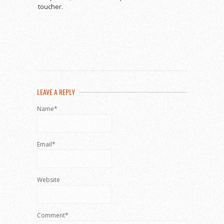
toucher.
LEAVE A REPLY
Name*
Email*
Website
Comment*