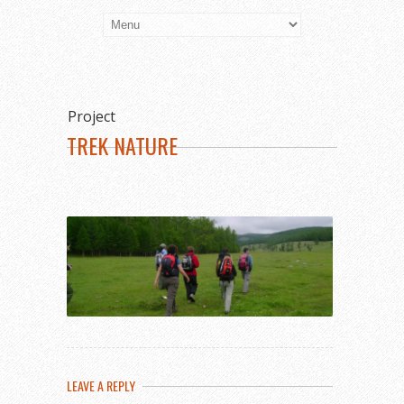
Project
TREK NATURE
LEAVE A REPLY