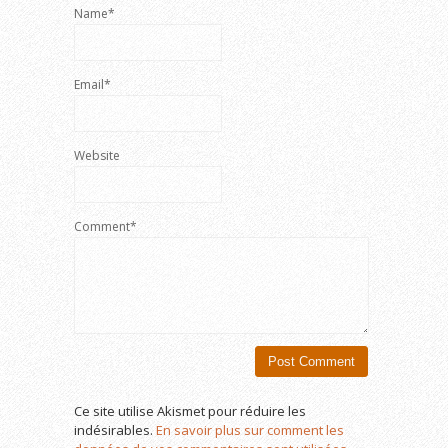
Name*
Email*
Website
Comment*
Ce site utilise Akismet pour réduire les
indésirables.
En savoir plus sur comment les