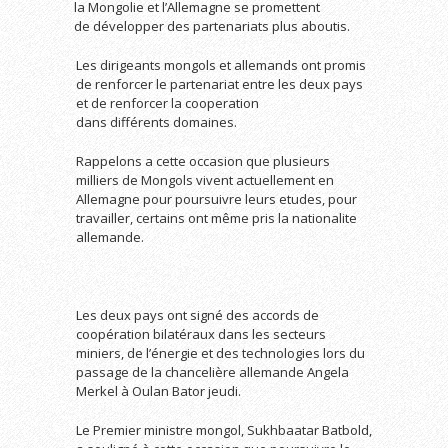
la Mongolie et l’Allemagne se promettent
de développer des partenariats plus aboutis.
Les dirigeants mongols et allemands ont promis
de renforcer le partenariat entre les deux pays
et de renforcer la cooperation
dans différents domaines.
Rappelons a cette occasion que plusieurs
milliers de Mongols vivent actuellement en
Allemagne pour poursuivre leurs etudes, pour
travailler, certains ont même pris la nationalite
allemande.
Les deux pays ont signé des accords de
coopération bilatéraux dans les secteurs
miniers, de l’énergie et des technologies lors du
passage de la chancelière allemande Angela
Merkel à Oulan Bator jeudi.
Le Premier ministre mongol, Sukhbaatar Batbold,