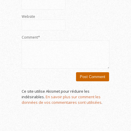
Website
Comment*
Ce site utilise Akismet pour réduire les
indésirables.
En savoir plus sur comment les
données de vos commentaires sont utilisées
.