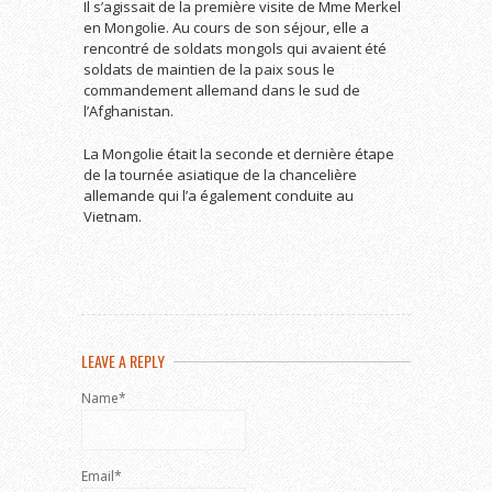
Il s’agissait de la première visite de Mme Merkel
en Mongolie. Au cours de son séjour, elle a
rencontré de soldats mongols qui avaient été
soldats de maintien de la paix sous le
commandement allemand dans le sud de
l’Afghanistan.
La Mongolie était la seconde et dernière étape
de la tournée asiatique de la chancelière
allemande qui l’a également conduite au
Vietnam.
LEAVE A REPLY
Name*
Email*