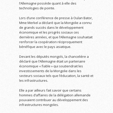
l’Allemagne possède quant à elle des
technologies de pointe.
Lors d’une conférence de presse à Oulan Bator,
Mme Merkel a déclaré que la Mongolie a connu
de grands succès dans le développement
économique et les progrès sociaux ces
dernières années, et que l’Allemagne souhaitait
renforcer la coopération réciproquement
bénéfique avec le pays asiatique.
Devant les députés mongols, la chancelière a
déclaré que l’Allemagne était un partenaire
économique « fiable » qui soutiendrait les
investissements de la Mongolie dans les
secteurs sociaux tels que l’éducation, la santé et
les infrastructures.
Elle a par ailleurs fait savoir que certains
hommes d’affaires de la délégation allemande
pouvaient contribuer au développement des
infrastructures mongoles.