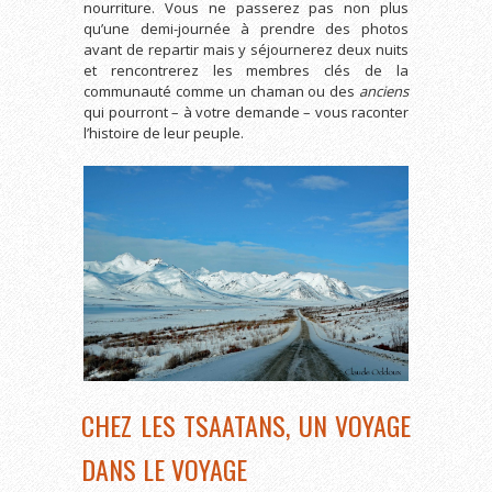
nourriture. Vous ne passerez pas non plus
qu’une demi-journée à prendre des photos
avant de repartir mais y séjournerez deux nuits
et rencontrerez les membres clés de la
communauté comme un chaman ou des
anciens
qui pourront – à votre demande – vous raconter
l’histoire de leur peuple.
CHEZ LES TSAATANS, UN VOYAGE
DANS LE VOYAGE