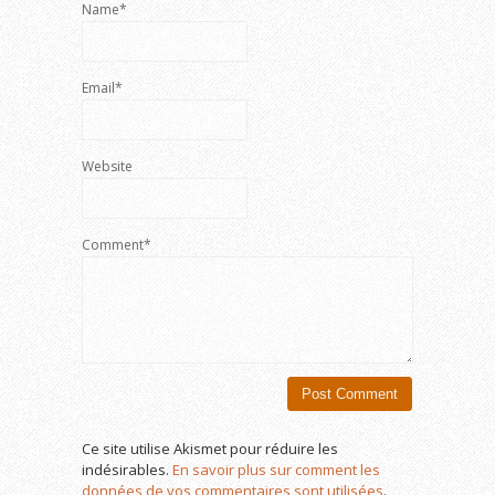
Name*
Email*
Website
Comment*
Ce site utilise Akismet pour réduire les
indésirables.
En savoir plus sur comment les
données de vos commentaires sont utilisées
.