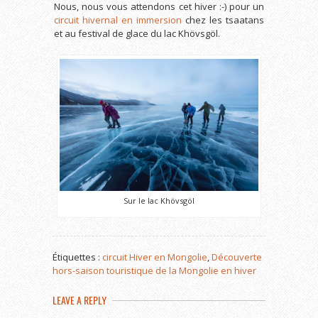
Nous, nous vous attendons cet hiver :-) pour un
circuit hivernal en immersion
chez les tsaatans
et au festival de glace du lac Khövsgöl.
Sur le lac Khövsgöl
Étiquettes :
circuit Hiver en Mongolie
,
Découverte
hors-saison touristique de la Mongolie en hiver
LEAVE A REPLY