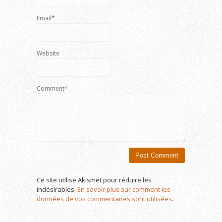
Email*
Website
Comment*
Ce site utilise Akismet pour réduire les
indésirables.
En savoir plus sur comment les
données de vos commentaires sont utilisées
.