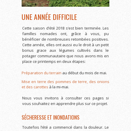
UNE ANNÉE DIFFICILE
Cette saison d’été 2018 s’est bien terminée. Les
familles nomades ont, grâce à vous, pu
bénéficier de nombreuses retombées positives.
Cette année, elles ont aussi eu le droit à un petit
bonus grace aux légumes cultivés dans le
potager communautaire que nous avons mis en
place ce printemps en deux étapes:
Préparation du terrain
au début du mois de mai.
Mise en terre des pommes de terre, des onions
et des carottes
à la mi-mai.
Nous vous invitons à consulter ces pages si
vous souhaitez en apprendre plus sur ce projet.
SÉCHERESSE ET INONDATIONS
Toutefois l’été a commencé dans la douleur. Le