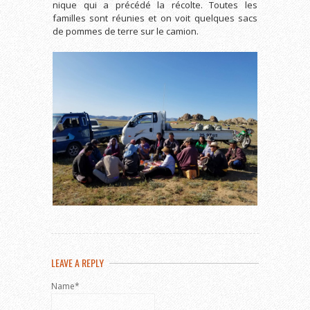
nique qui a précédé la récolte. Toutes les
familles sont réunies et on voit quelques sacs
de pommes de terre sur le camion.
LEAVE A REPLY
Name*