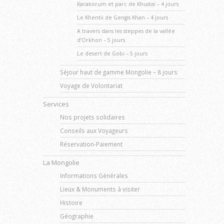
Karakorum et parc de Khustai – 4 jours
Le Khentii de Gengis Khan – 4 jours
A travers dans les steppes de la vallée
d’Orkhon – 5 jours
Le desert de Gobi – 5 jours
Séjour haut de gamme Mongolie – 8 jours
Voyage de Volontariat
Services
Nos projets solidaires
Conseils aux Voyageurs
Réservation-Paiement
La Mongolie
Informations Générales
Lieux & Monuments à visiter
Histoire
Géographie