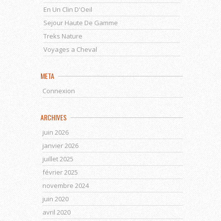
En Un Clin D'Oeil
Sejour Haute De Gamme
Treks Nature
Voyages a Cheval
META
Connexion
ARCHIVES
juin 2026
janvier 2026
juillet 2025
février 2025
novembre 2024
juin 2020
avril 2020