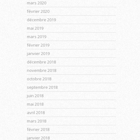
mars 2020
février 2020
décembre 2019
mai 2019
mars 2019
février 2019
janvier 2019
décembre 2018
novembre 2018
octobre 2018
septembre 2018
juin 2018
mai 2018
avril 2018
mars 2018
février 2018
janvier 2018