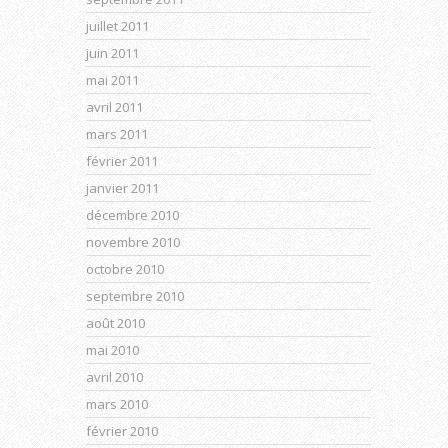
juillet 2011
juin 2011
mai 2011
avril 2011
mars 2011
février 2011
janvier 2011
décembre 2010
novembre 2010
octobre 2010
septembre 2010
août 2010
mai 2010
avril 2010
mars 2010
février 2010