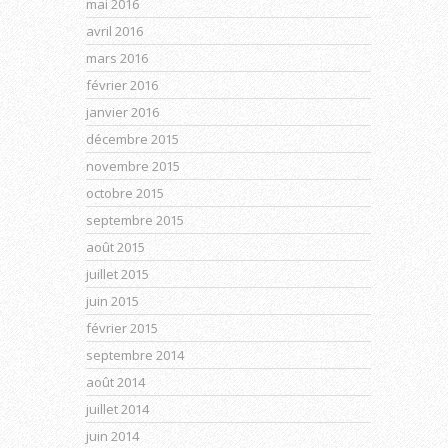
mai 2016
avril 2016
mars 2016
février 2016
janvier 2016
décembre 2015
novembre 2015
octobre 2015
septembre 2015
août 2015
juillet 2015
juin 2015
février 2015
septembre 2014
août 2014
juillet 2014
juin 2014