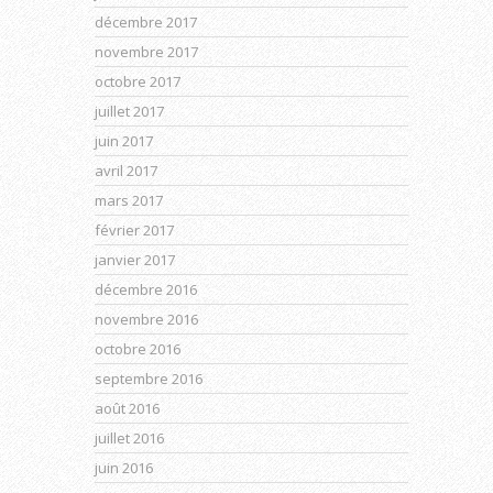
décembre 2017
novembre 2017
octobre 2017
juillet 2017
juin 2017
avril 2017
mars 2017
février 2017
janvier 2017
décembre 2016
novembre 2016
octobre 2016
septembre 2016
août 2016
juillet 2016
juin 2016