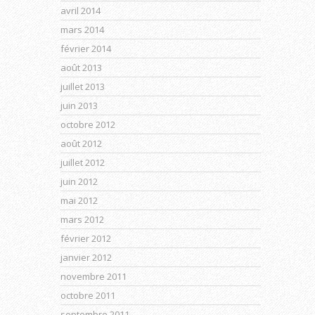
avril 2014
mars 2014
février 2014
août 2013
juillet 2013
juin 2013
octobre 2012
août 2012
juillet 2012
juin 2012
mai 2012
mars 2012
février 2012
janvier 2012
novembre 2011
octobre 2011
septembre 2011