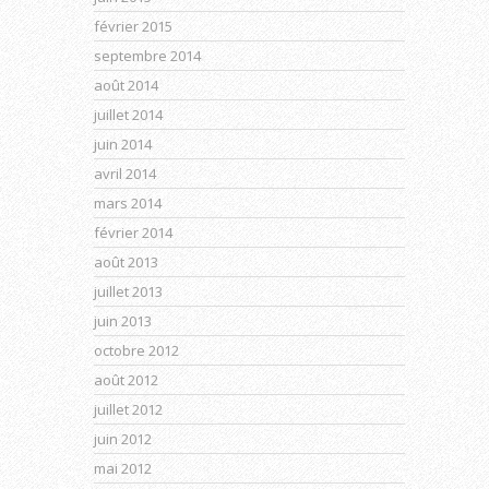
février 2015
septembre 2014
août 2014
juillet 2014
juin 2014
avril 2014
mars 2014
février 2014
août 2013
juillet 2013
juin 2013
octobre 2012
août 2012
juillet 2012
juin 2012
mai 2012