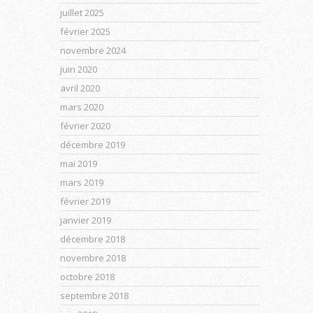
juillet 2025
février 2025
novembre 2024
juin 2020
avril 2020
mars 2020
février 2020
décembre 2019
mai 2019
mars 2019
février 2019
janvier 2019
décembre 2018
novembre 2018
octobre 2018
septembre 2018