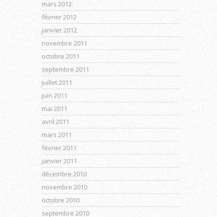
mars 2012
février 2012
janvier 2012
novembre 2011
octobre 2011
septembre 2011
juillet 2011
juin 2011
mai 2011
avril 2011
mars 2011
février 2011
janvier 2011
décembre 2010
novembre 2010
octobre 2010
septembre 2010