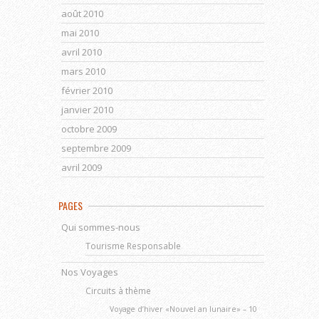
août 2010
mai 2010
avril 2010
mars 2010
février 2010
janvier 2010
octobre 2009
septembre 2009
avril 2009
PAGES
Qui sommes-nous
Tourisme Responsable
Nos Voyages
Circuits à thème
Voyage d’hiver «Nouvel an lunaire» – 10