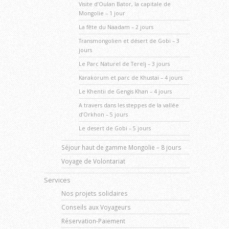
Visite d’Oulan Bator, la capitale de
Mongolie – 1 jour
La fête du Naadam – 2 jours
Transmongolien et désert de Gobi – 3
jours
Le Parc Naturel de Terelj – 3 jours
Karakorum et parc de Khustai – 4 jours
Le Khentii de Gengis Khan – 4 jours
A travers dans les steppes de la vallée
d’Orkhon – 5 jours
Le desert de Gobi – 5 jours
Séjour haut de gamme Mongolie – 8 jours
Voyage de Volontariat
Services
Nos projets solidaires
Conseils aux Voyageurs
Réservation-Paiement