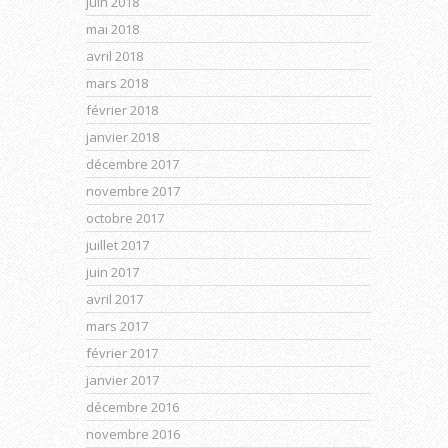
juin 2018
mai 2018
avril 2018
mars 2018
février 2018
janvier 2018
décembre 2017
novembre 2017
octobre 2017
juillet 2017
juin 2017
avril 2017
mars 2017
février 2017
janvier 2017
décembre 2016
novembre 2016