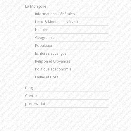
La Mongolie
Informations Générales
Lieux & Monuments à visiter
Histoire
Géographie
Population
Ecritures et Langue
Religion et Croyances
Politique et économie
Faune et Flore
Blog
Contact
partenariat