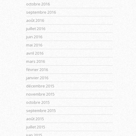
octobre 2016
septembre 2016
août 2016
juillet 2016
juin 2016
mai 2016
avril 2016
mars 2016
février 2016
janvier 2016
décembre 2015
novembre 2015
octobre 2015
septembre 2015
août 2015
juillet 2015
juin 2015