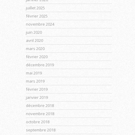
juillet 2025
février 2025
novembre 2024
juin 2020
avril 2020
mars 2020
février 2020
décembre 2019
mai 2019
mars 2019
février 2019
janvier 2019
décembre 2018
novembre 2018
octobre 2018
septembre 2018