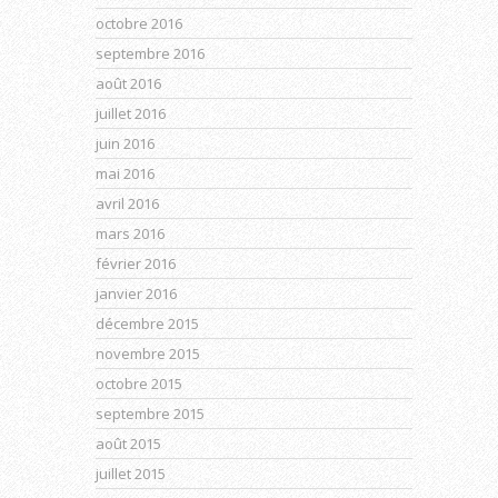
octobre 2016
septembre 2016
août 2016
juillet 2016
juin 2016
mai 2016
avril 2016
mars 2016
février 2016
janvier 2016
décembre 2015
novembre 2015
octobre 2015
septembre 2015
août 2015
juillet 2015