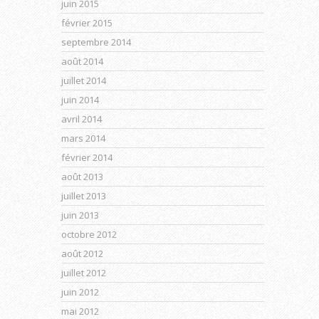
juin 2015
février 2015
septembre 2014
août 2014
juillet 2014
juin 2014
avril 2014
mars 2014
février 2014
août 2013
juillet 2013
juin 2013
octobre 2012
août 2012
juillet 2012
juin 2012
mai 2012