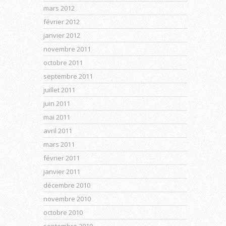
mars 2012
février 2012
janvier 2012
novembre 2011
octobre 2011
septembre 2011
juillet 2011
juin 2011
mai 2011
avril 2011
mars 2011
février 2011
janvier 2011
décembre 2010
novembre 2010
octobre 2010