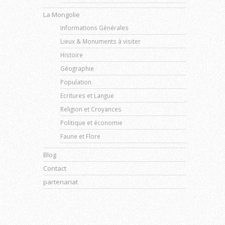
La Mongolie
Informations Générales
Lieux & Monuments à visiter
Histoire
Géographie
Population
Ecritures et Langue
Religion et Croyances
Politique et économie
Faune et Flore
Blog
Contact
partenariat