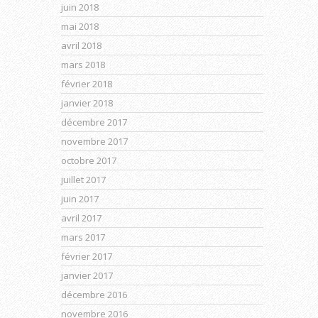
juin 2018
mai 2018
avril 2018
mars 2018
février 2018
janvier 2018
décembre 2017
novembre 2017
octobre 2017
juillet 2017
juin 2017
avril 2017
mars 2017
février 2017
janvier 2017
décembre 2016
novembre 2016